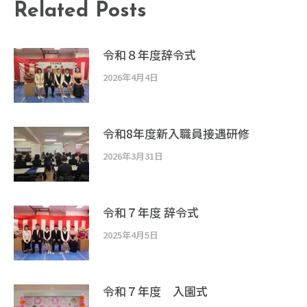
Related Posts
令和８年度辞令式
2026年4月4日
令和8年度新入職員接遇研修
2026年3月31日
令和７年度 辞令式
2025年4月5日
令和７年度 入園式