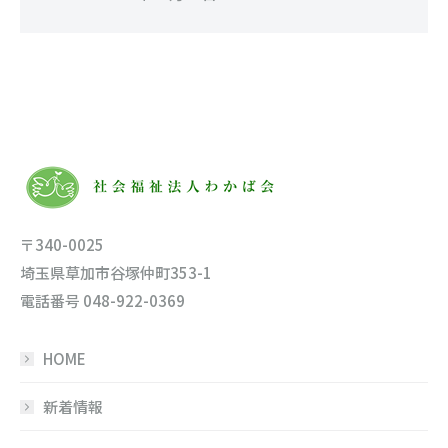
〒340-0025
埼玉県草加市谷塚仲町353-1
電話番号 048-922-0369
HOME
新着情報