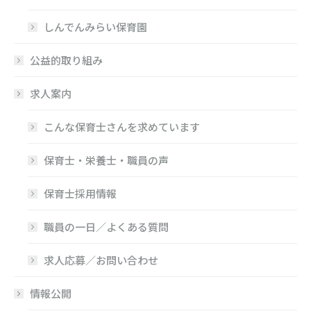
しんでんみらい保育園
公益的取り組み
求人案内
こんな保育士さんを求めています
保育士・栄養士・職員の声
保育士採用情報
職員の一日／よくある質問
求人応募／お問い合わせ
情報公開