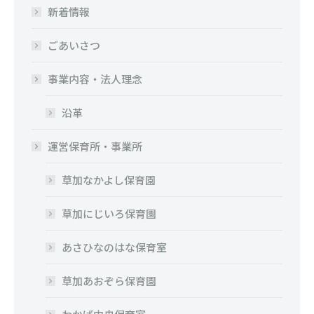
新着情報
ごあいさつ
事業内容・法人理念
沿革
運営保育所・事業所
草加なかよし保育園
草加にじいろ保育園
あさひなのはな保育室
草加あおぞら保育園