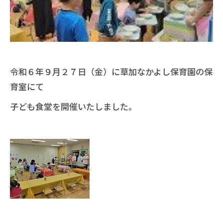
令和６年９月２７日（金）に草加なかよし保育園の保
育室にて
子ども食堂を開催いたしました。