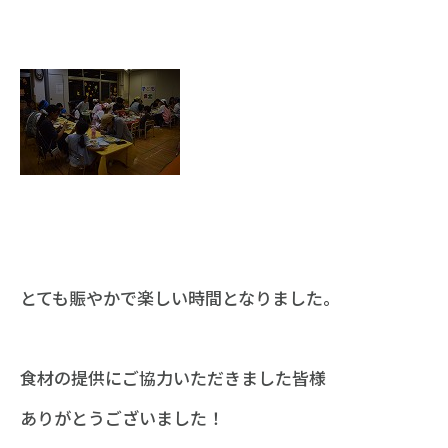
とても賑やかで楽しい時間となりました。
食材の提供にご協力いただきました皆様
ありがとうございました！