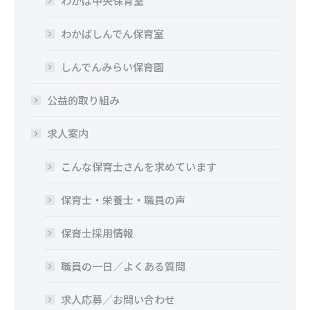
わかば中央保育室
わかばしんでん保育室
しんでんみらい保育園
公益的取り組み
求人案内
こんな保育士さんを求めています
保育士・栄養士・職員の声
保育士採用情報
職員の一日／よくある質問
求人応募／お問い合わせ