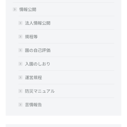
情報公開
法人情報公開
規程等
園の自己評価
入園のしおり
運営規程
防災マニュアル
苦情報告