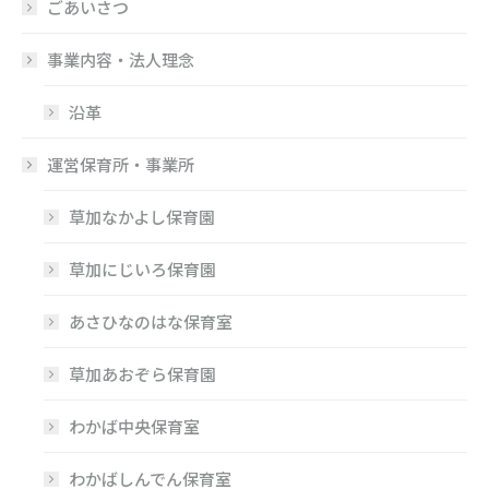
ごあいさつ
事業内容・法人理念
沿革
運営保育所・事業所
草加なかよし保育園
草加にじいろ保育園
あさひなのはな保育室
草加あおぞら保育園
わかば中央保育室
わかばしんでん保育室