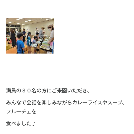
満員の３０名の方にご来園いただき、
みんなで会話を楽しみながらカレーライスやスープ、
フルーチェを
食べました♪