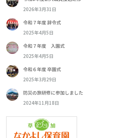
2026年3月31日
令和７年度 辞令式
2025年4月5日
令和７年度 入園式
2025年4月5日
令和６年度 卒園式
2025年3月29日
防災の旅研修に参加しました
2024年11月18日