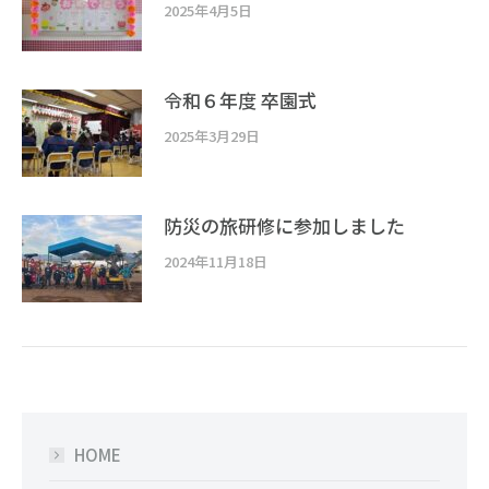
2025年4月5日
令和６年度 卒園式
2025年3月29日
防災の旅研修に参加しました
2024年11月18日
HOME