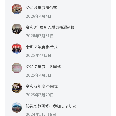
令和８年度辞令式
2026年4月4日
令和8年度新入職員接遇研修
2026年3月31日
令和７年度 辞令式
2025年4月5日
令和７年度 入園式
2025年4月5日
令和６年度 卒園式
2025年3月29日
防災の旅研修に参加しました
2024年11月18日